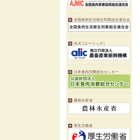
全国食肉生活衛生同業組合連合会
ALIC (エーリック）
日本食肉消費総合センター
農林水産省
厚生労働省