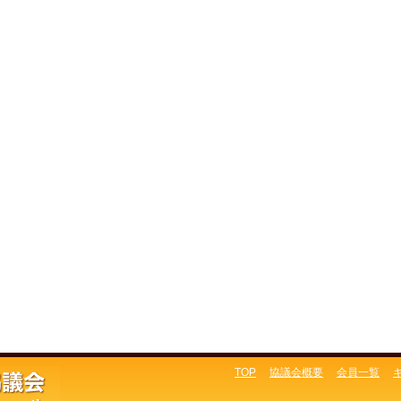
TOP
協議会概要
会員一覧