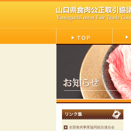
全国食肉事業協同組合連合会