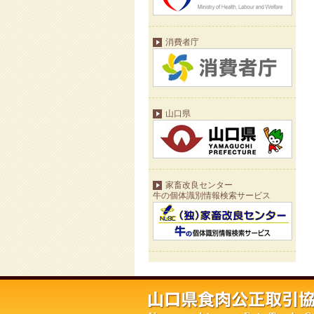
消費者庁
山口県
家畜改良センター
牛の個体識別情報検索サービス