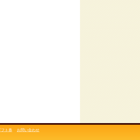
ギフト券
お問い合わせ