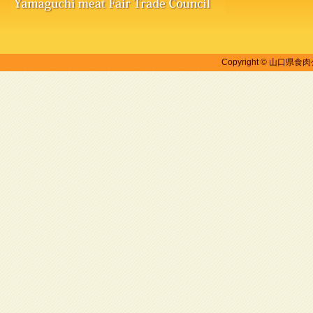
Copyright © 山口県食肉公