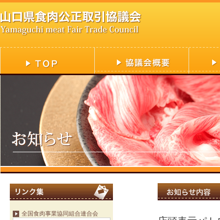
全国食肉事業協同組合連合会